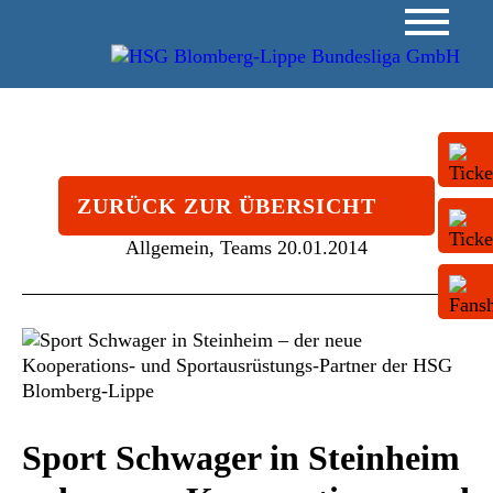
ZURÜCK ZUR ÜBERSICHT
Allgemein, Teams
20.01.2014
Sport Schwager in Steinheim