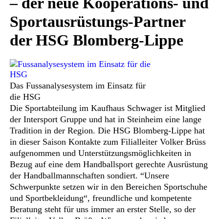
– der neue Kooperations- und
Sportausrüstungs-Partner
der HSG Blomberg-Lippe
Das Fussanalysesystem im Einsatz für
die HSG
Die Sportabteilung im Kaufhaus Schwager ist Mitglied
der Intersport Gruppe und hat in Steinheim eine lange
Tradition in der Region. Die HSG Blomberg-Lippe hat
in dieser Saison Kontakte zum Filialleiter Volker Brüss
aufgenommen und Unterstützungsmöglichkeiten in
Bezug auf eine dem Handballsport gerechte Ausrüstung
der Handballmannschaften sondiert. “Unsere
Schwerpunkte setzen wir in den Bereichen Sportschuhe
und Sportbekleidung“, freundliche und kompetente
Beratung steht für uns immer an erster Stelle, so der