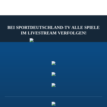
BEI SPORTDEUTSCHLAND-TV ALLE SPIELE
IM LIVESTREAM VERFOLGEN!