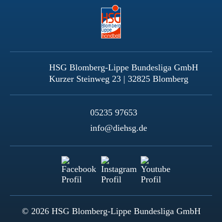
HSG Blomberg-Lippe Bundesliga GmbH
Kurzer Steinweg 23 | 32825 Blomberg
05235 97653
info@diehsg.de
© 2026 HSG Blomberg-Lippe Bundesliga GmbH