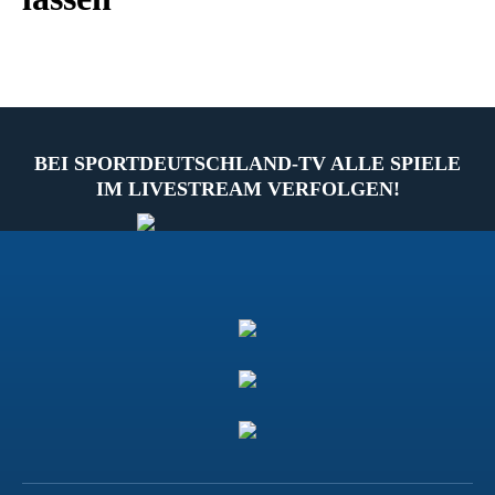
BEI SPORTDEUTSCHLAND-TV ALLE SPIELE
IM LIVESTREAM VERFOLGEN!