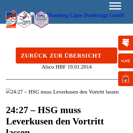
ZURÜCK ZUR ÜBERSICHT
Alsco HBF
19.01.2014
24:27 – HSG muss
Leverkusen den Vortritt
lassen