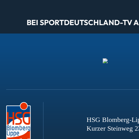
BEI SPORTDEUTSCHLAND-TV AL
HSG Blomberg-Li
Kurzer Steinweg 2