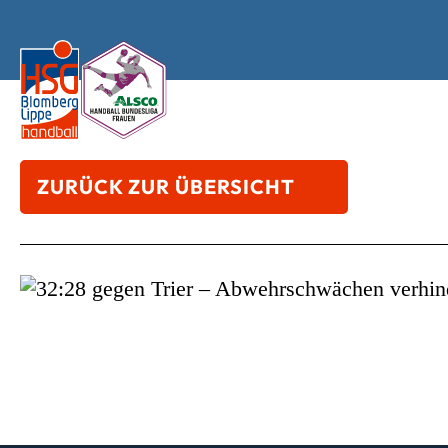
ZURÜCK ZUR ÜBERSICHT