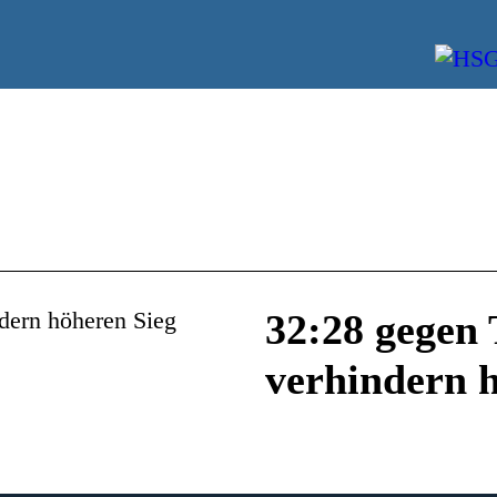
32:28 gegen
verhindern 