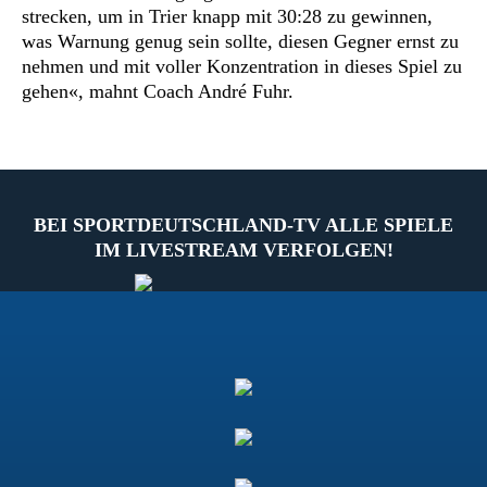
strecken, um in Trier knapp mit 30:28 zu gewinnen,
was Warnung genug sein sollte, diesen Gegner ernst zu
nehmen und mit voller Konzentration in dieses Spiel zu
gehen«, mahnt Coach André Fuhr.
BEI SPORTDEUTSCHLAND-TV ALLE SPIELE
IM LIVESTREAM VERFOLGEN!