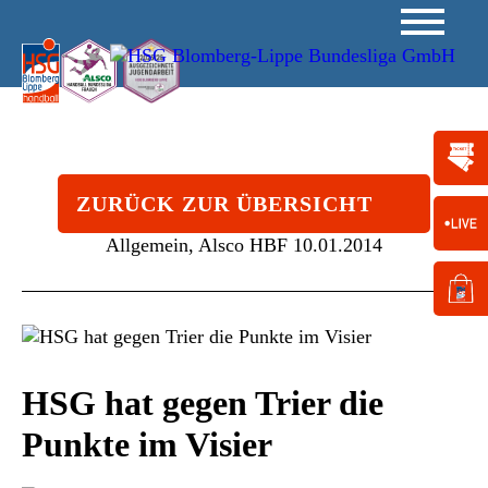
ZURÜCK ZUR ÜBERSICHT
Allgemein, Alsco HBF
10.01.2014
HSG hat gegen Trier die
Punkte im Visier