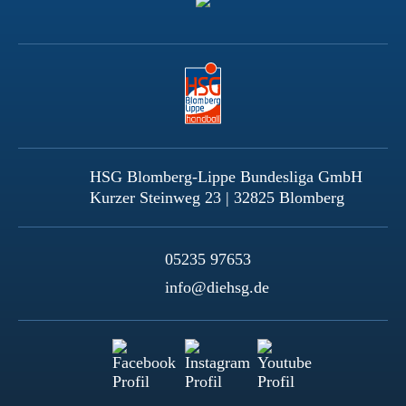
HSG Blomberg-Lippe Bundesliga GmbH
Kurzer Steinweg 23 | 32825 Blomberg
05235 97653
info@diehsg.de