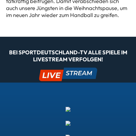
tatkräftig beitrugen. Damit verabschieden sich
auch unsere Jüngsten in die Weihnachtspause, um
im neuen Jahr wieder zum Handball zu greifen.
BEI SPORTDEUTSCHLAND-TV ALLE SPIELE IM
LIVESTREAM VERFOLGEN!