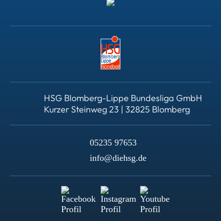
HSG Blomberg-Lippe Bundesliga GmbH
Kurzer Steinweg 23 | 32825 Blomberg
05235 97653
info@diehsg.de