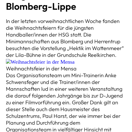
Blomberg-Lippe
In der letzten vorweihnachtlichen Woche fanden
die Weihnachtsfeiern für die jüngsten
Handballer/innen der HSG statt. Die
Minimannschaften aus Blomberg und Herrentrup
besuchten die Vorstellung „Hektik im Wattenmeer“
der Lila-Bühne in der Grundschule Reelkirchen.
Weihnachtsfeier in der Mensa
Das Organisationsteam um Mini-Trainerin Anke
Schwensfeger und die Trainer/innen der
Mannschaften lud in einer weiteren Veranstaltung
die darauf folgenden Jahrgänge bis zur D-Jugend
zu einer Filmvorführung ein. Großer Dank gilt an
dieser Stelle auch dem Hausmeister des
Schulzentrums, Paul Harst, der wie immer bei der
Planung und Durchführung dem
Organisationsteam in vielfältiger Hinsicht mit