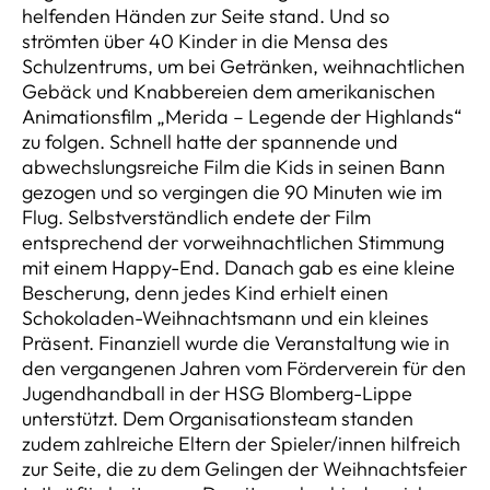
helfenden Händen zur Seite stand.
Und so
strömten über 40 Kinder in die Mensa des
Schulzentrums, um bei Getränken, weihnachtlichen
Gebäck und Knabbereien dem amerikanischen
Animationsfilm „Merida – Legende der Highlands“
zu folgen. Schnell hatte der spannende und
abwechslungsreiche Film die Kids in seinen Bann
gezogen und so vergingen die 90 Minuten wie im
Flug. Selbstverständlich endete der Film
entsprechend der vorweihnachtlichen Stimmung
mit einem Happy-End. Danach gab es eine kleine
Bescherung, denn jedes Kind erhielt einen
Schokoladen-Weihnachtsmann und ein kleines
Präsent. Finanziell wurde die Veranstaltung wie in
den vergangenen Jahren vom Förderverein für den
Jugendhandball in der HSG Blomberg-Lippe
unterstützt. Dem Organisationsteam standen
zudem zahlreiche Eltern der Spieler/innen hilfreich
zur Seite, die zu dem Gelingen der Weihnachtsfeier