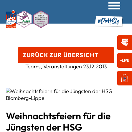
ZURÜCK ZUR ÜBERSICHT
Teams, Veranstaltungen
23.12.2013
Weihnachtsfeiern für die
Jüngsten der HSG