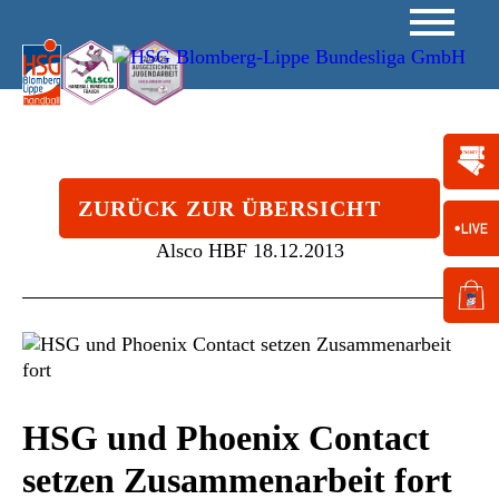
ZURÜCK ZUR ÜBERSICHT
Alsco HBF
18.12.2013
HSG und Phoenix Contact
setzen Zusammenarbeit fort