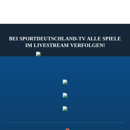
BEI SPORTDEUTSCHLAND-TV ALLE SPIELE
IM LIVESTREAM VERFOLGEN!