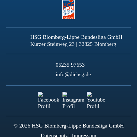
HSG Blomberg-Lippe Bundesliga GmbH
Kurzer Steinweg 23 | 32825 Blomberg
05235 97653
info@diehsg.de
© 2026 HSG Blomberg-Lippe Bundesliga GmbH
Datenschutz
Impressum