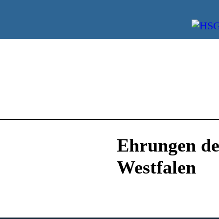
Ehrungen de
Westfalen