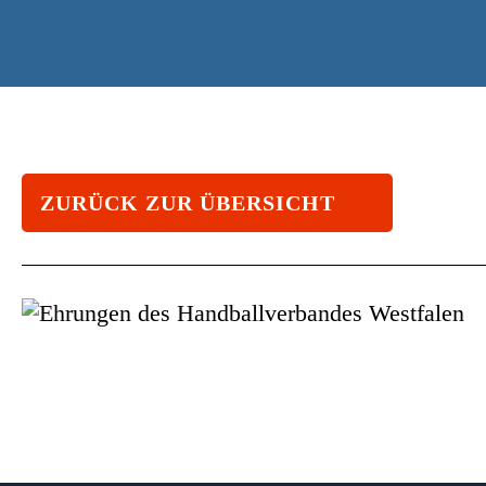
ZURÜCK ZUR ÜBERSICHT