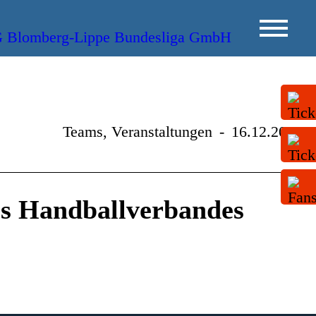
Teams, Veranstaltungen
-
16.12.2013
s Handballverbandes