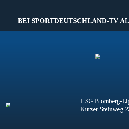
BEI SPORTDEUTSCHLAND-TV AL
HSG Blomberg-Li
Kurzer Steinweg 2