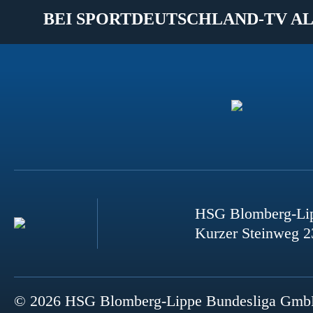
BEI SPORTDEUTSCHLAND-TV AL
HSG Blomberg-Li
Kurzer Steinweg 2
© 2026 HSG Blomberg-Lippe Bundesliga Gm