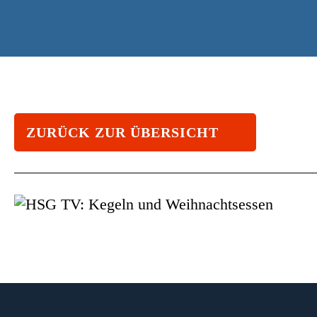
ZURÜCK ZUR ÜBERSICHT