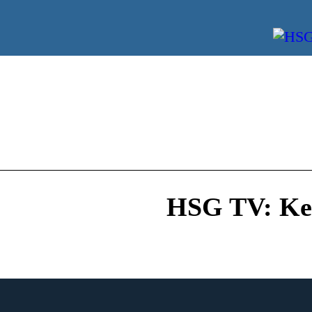
HSG TV: Keg