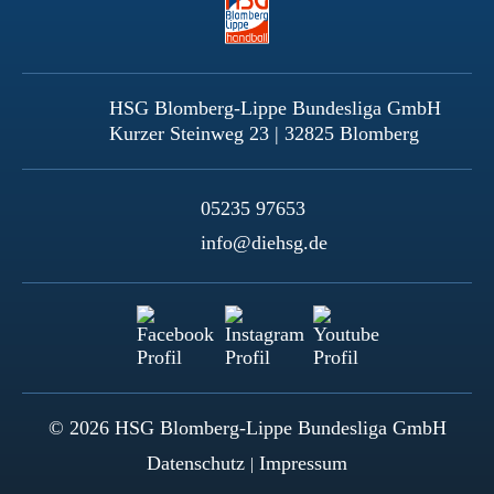
HSG Blomberg-Lippe Bundesliga GmbH
Kurzer Steinweg 23 | 32825 Blomberg
05235 97653
info@diehsg.de
© 2026 HSG Blomberg-Lippe Bundesliga GmbH
Datenschutz
Impressum