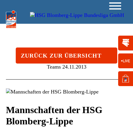
ZURÜCK ZUR ÜBERSICHT
Teams
24.11.2013
Mannschaften der HSG
Blomberg-Lippe