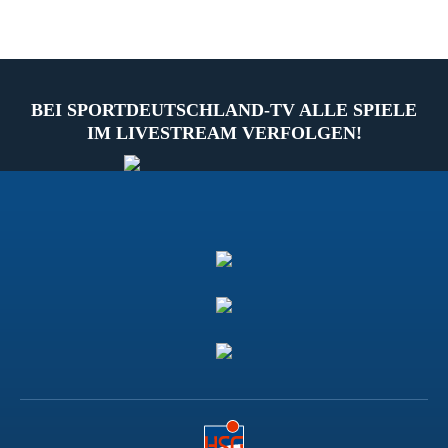
BEI SPORTDEUTSCHLAND-TV ALLE SPIELE
IM LIVESTREAM VERFOLGEN!