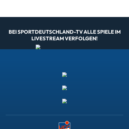
BEI SPORTDEUTSCHLAND-TV ALLE SPIELE IM
LIVESTREAM VERFOLGEN!