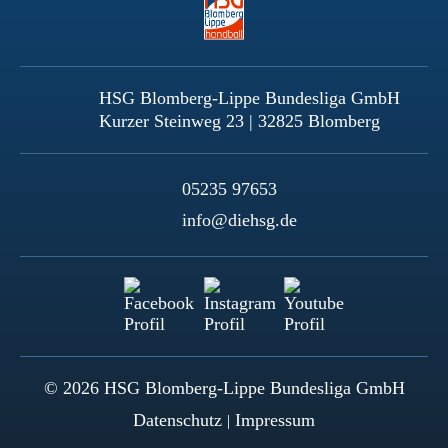
HSG Blomberg-Lippe Bundesliga GmbH
Kurzer Steinweg 23 | 32825 Blomberg
05235 97653
info@diehsg.de
© 2026 HSG Blomberg-Lippe Bundesliga GmbH
Datenschutz
Impressum