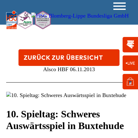
ZURÜCK ZUR ÜBERSICHT
Alsco HBF
06.11.2013
10. Spieltag: Schweres
Auswärtsspiel in Buxtehude