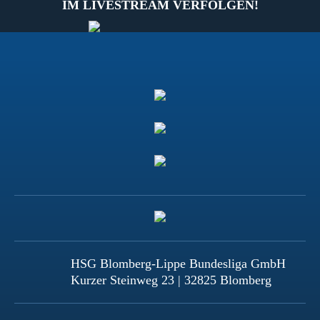
IM LIVESTREAM VERFOLGEN!
HSG Blomberg-Lippe Bundesliga GmbH
Kurzer Steinweg 23 | 32825 Blomberg