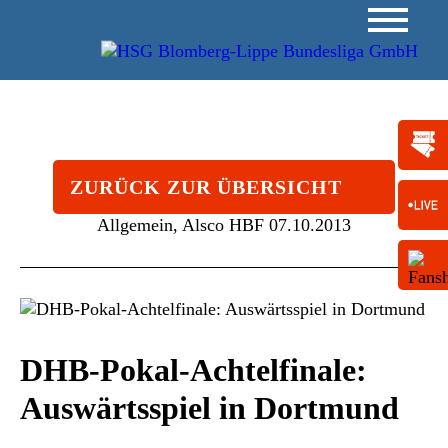
ZURÜCK ZUR ÜBERSICHT
Allgemein, Alsco HBF
07.10.2013
DHB-Pokal-Achtelfinale:
Auswärtsspiel in Dortmund