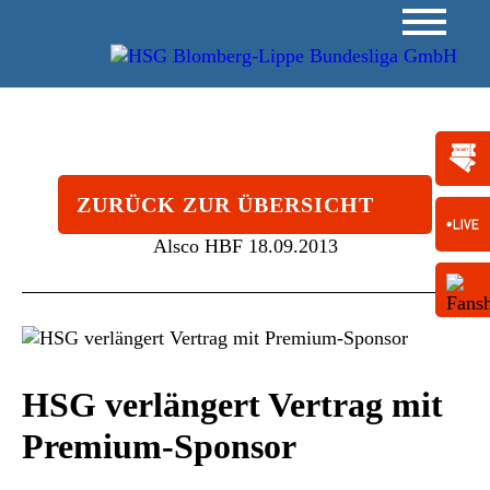
ZURÜCK ZUR ÜBERSICHT
Alsco HBF
18.09.2013
HSG verlängert Vertrag mit
Premium-Sponsor