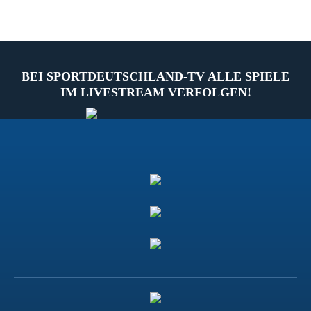
BEI SPORTDEUTSCHLAND-TV ALLE SPIELE
IM LIVESTREAM VERFOLGEN!