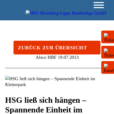
ZURÜCK ZUR ÜBERSICHT
Alsco HBF
19.07.2013
HSG ließ sich hängen –
Spannende Einheit im