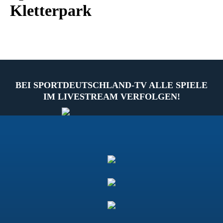
Kletterpark
BEI SPORTDEUTSCHLAND-TV ALLE SPIELE
IM LIVESTREAM VERFOLGEN!