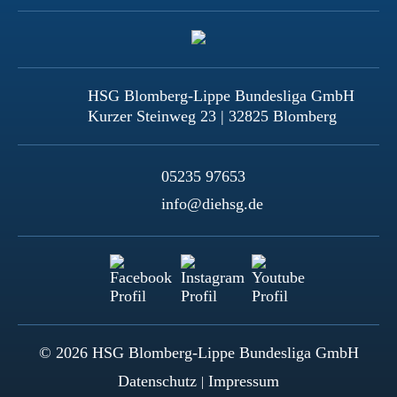
HSG Blomberg-Lippe Bundesliga GmbH
Kurzer Steinweg 23 | 32825 Blomberg
05235 97653
info@diehsg.de
© 2026 HSG Blomberg-Lippe Bundesliga GmbH
Datenschutz
Impressum