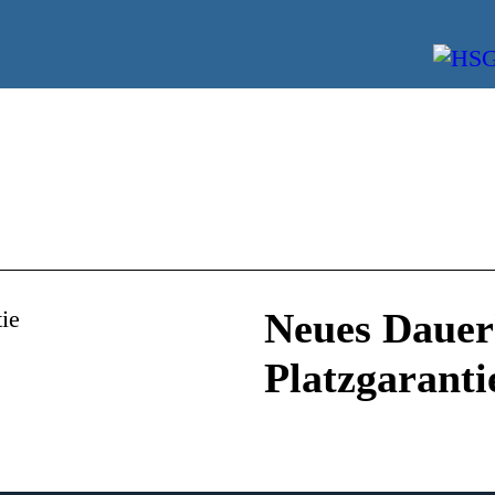
Neues Dauer
Platzgaranti