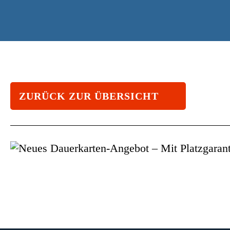
ZURÜCK ZUR ÜBERSICHT