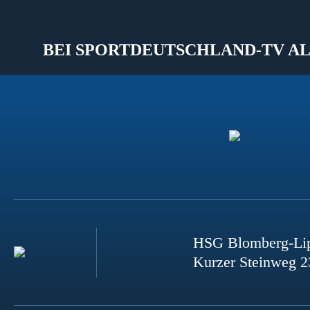
BEI SPORTDEUTSCHLAND-TV AL
HSG Blomberg-Li
Kurzer Steinweg 2